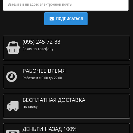
ПОДПИСАТЬСЯ
(095) 245-72-88
Заказ по телефону
РАБОЧЕЕ ВРЕМЯ
Работаем с 9:00 до 22:00
БЕСПЛАТНАЯ ДОСТАВКА
По Киеву
ДЕНЬГИ НАЗАД 100%