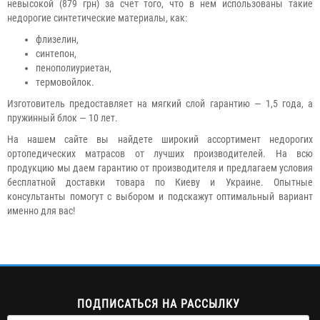
невысокой (879 грн) за счет того, что в нем использованы такие
недорогие синтетические материалы, как:
флизелин,
синтепон,
пенополиуриетан,
термовойлок.
Изготовитель предоставляет на мягкий слой гарантию — 1,5 года, а
пружинный блок — 10 лет.
На нашем сайте вы найдете широкий ассортимент недорогих
ортопедических матрасов от лучших производителей. На всю
продукцию мы даем гарантию от производителя и предлагаем условия
бесплатной доставки товара по Киеву и Украине. Опытные
консультанты помогут с выбором и подскажут оптимальный вариант
именно для вас!
ПОДПИСАТЬСЯ НА РАССЫЛКУ