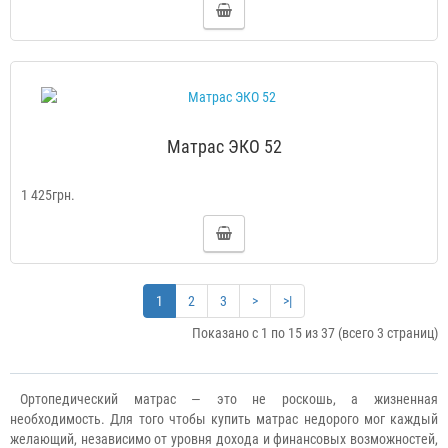
Матрас ЭКО 52
1 425грн.
1
2
3
>
>|
Показано с 1 по 15 из 37 (всего 3 страниц)
Ортопедический матрас — это не роскошь, а жизненная
необходимость. Для того чтобы купить матрас недорого мог каждый
желающий, независимо от уровня дохода и финансовых возможностей,