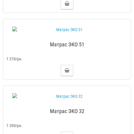
Матрас ЭКО 51
1 370грн.
Матрас ЭКО 32
1 390грн.