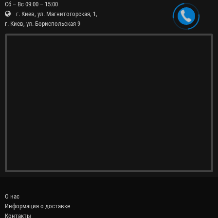
Сб – Вс 09:00 – 15:00
г. Киев, ул. Магнитогорская, 1,
г. Киев, ул. Бориспольская 9
О нас
Информация о доставке
Контакты