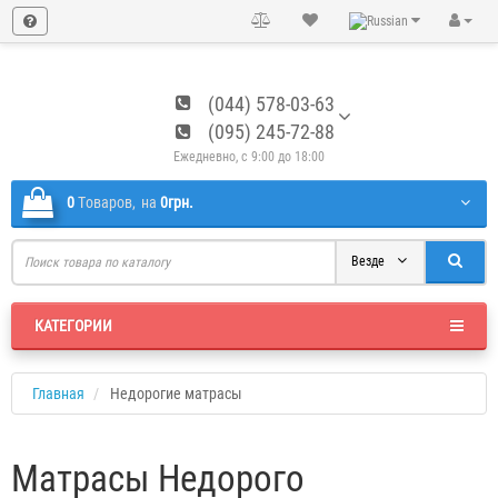
(044) 578-03-63
(095) 245-72-88
Ежедневно, с 9:00 до 18:00
0
Tоваров,
на
0грн.
Везде
КАТЕГОРИИ
Главная
Недорогие матрасы
Матрасы Недорого