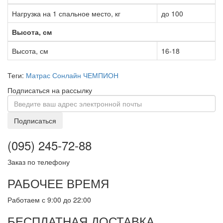
Нагрузка на 1 спальное место, кг
до 100
Высота, см
Высота, см
16-18
Теги:
Матрас Сонлайн ЧЕМПИОН
Подписаться на рассылку
Подписаться
(095) 245-72-88
Заказ по телефону
РАБОЧЕЕ ВРЕМЯ
Работаем с 9:00 до 22:00
БЕСПЛАТНАЯ ДОСТАВКА