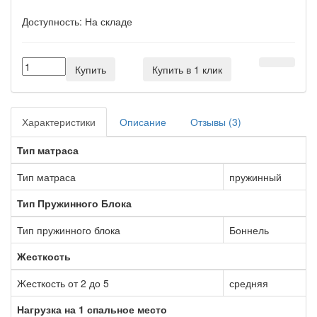
Доступность:
На складе
Купить
Купить в 1 клик
Характеристики
Описание
Отзывы (3)
Тип матраса
Тип матраса
пружинный
Тип Пружинного Блока
Тип пружинного блока
Боннель
Жесткость
Жесткость от 2 до 5
средняя
Нагрузка на 1 спальное место