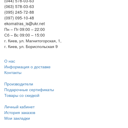
(044) 578-03-63
(063) 578-03-63
(095) 245-72-88
(097) 095-10-48
ekomatras_is@ukr.net
Пн – Пт 09:00 – 22:00
Сб – Вс 09:00 – 15:00
г. Киев, ул. Магнитогорская, 1,
г. Киев, ул. Бориспольская 9
О нас
Информация о доставке
Контакты
Производители
Подарочные сертификаты
Товары со скидкой
Личный кабинет
История заказов
Мои закладки