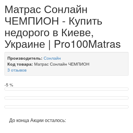
Матрас Сонлайн
ЧЕМПИОН - Купить
недорого в Киеве,
Украине | Pro100Matras
Производитель:
Сонлайн
Код товара:
Матрас Сонлайн ЧЕМПИОН
3 отзывов
-5 %
До конца Акции осталось: