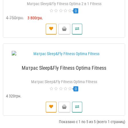
Матрас Sleep&Fly Fitness Optima 2 в 1 Fitness
0
4 750грн.
3 800грн.
Матрас Sleep&Fly Fitness Optima Fitness
Матрас Sleep&Fly Fitness Optima Fitness
0
4 320грн.
Показано с 1 по 5 из 5 (всего 1 страниц)