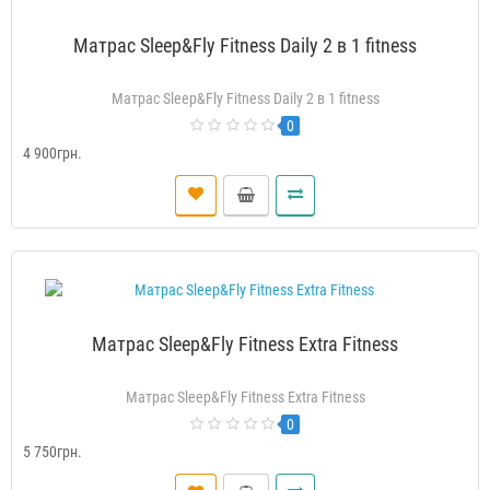
Матрас Sleep&Fly Fitness Daily 2 в 1 fitness
Матрас Sleep&Fly Fitness Daily 2 в 1 fitness
0
4 900грн.
Матрас Sleep&Fly Fitness Extra Fitness
Матрас Sleep&Fly Fitness Extra Fitness
0
5 750грн.