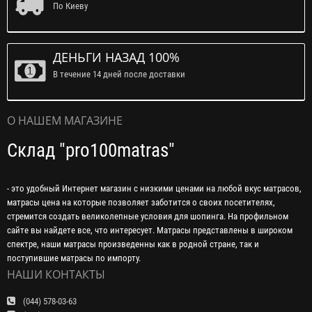
По Киеву
ДЕНЬГИ НАЗАД 100%
В течение 14 дней после доставки
О НАШЕМ МАГАЗИНЕ
Склад "pro100matras"
- это удобный Интернет магазин с низкими ценами на любой вкус матрасов,
матрасы цена на которые позволяет заботится о своих посетителях,
стремится создать великолепные условия для шопинга. На профильном
сайте вы найдете все, что интересует. Матрасы представлены в широком
спектре, наши матрасы произведенны как в родной стране, так и
поступившие матрасы по импорту.
НАШИ КОНТАКТЫ
(044) 578-03-63