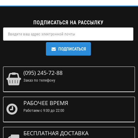
ПОДПИСАТЬСЯ НА РАССЫЛКУ
ПОДПИСАТЬСЯ
(095) 245-72-88
Заказ по телефону
РАБОЧЕЕ ВРЕМЯ
Работаем с 9:00 до 22:00
БЕСПЛАТНАЯ ДОСТАВКА