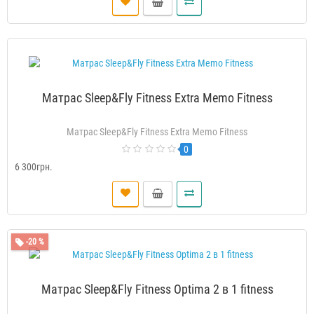
Матрас Sleep&Fly Fitness Extra Memo Fitness
Матрас Sleep&Fly Fitness Extra Memo Fitness
0
6 300грн.
-20 %
Матрас Sleep&Fly Fitness Optima 2 в 1 fitness