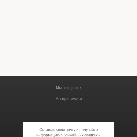
Мы в соцсетях
Мы принимаем
Оставьте свою почту и получайте
информацию о ближайших скидках и