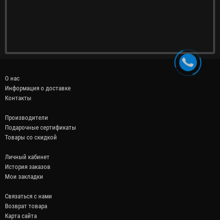
О нас
Информация о доставке
Контакты
Производители
Подарочные сертификаты
Товары со скидкой
Личный кабинет
История заказов
Мои закладки
Связаться с нами
Возврат товара
Карта сайта