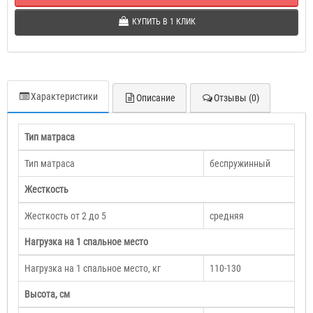
КУПИТЬ В 1 КЛИК
Характеристики
Описание
Отзывы (0)
Тип матраса
Тип матраса
беспружинный
Жесткость
Жесткость от 2 до 5
средняя
Нагрузка на 1 спальное место
Нагрузка на 1 спальное место, кг
110-130
Высота, см