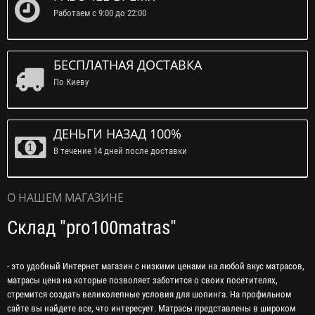
Работаем с 9:00 до 22:00
БЕСПЛАТНАЯ ДОСТАВКА
По Киеву
ДЕНЬГИ НАЗАД 100%
В течение 14 дней после доставки
О НАШЕМ МАГАЗИНЕ
Склад "pro100matras"
- это удобный Интернет магазин с низкими ценами на любой вкус матрасов,
матрасы цена на которые позволяет заботится о своих посетителях,
стремится создать великолепные условия для шопинга. На профильном
сайте вы найдете все, что интересует. Матрасы представлены в широком