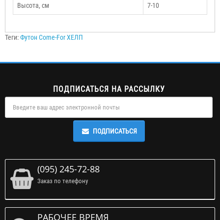
Высота, см
7-10
Теги:
Футон Come-For ХЕЛП
ПОДПИСАТЬСЯ НА РАССЫЛКУ
ПОДПИСАТЬСЯ
(095) 245-72-88
Заказ по телефону
РАБОЧЕЕ ВРЕМЯ