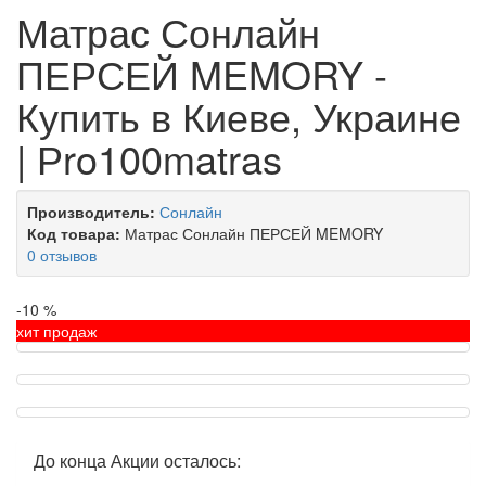
Матрас Сонлайн
ПЕРСЕЙ MEMORY -
Купить в Киеве, Украине
| Рro100matras
Производитель:
Сонлайн
Код товара:
Матрас Сонлайн ПЕРСЕЙ MEMORY
0 отзывов
-10 %
хит продаж
До конца Акции осталось: