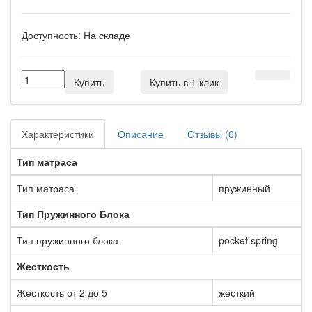
Доступность:
На складе
Купить
Купить в 1 клик
Характеристики
Описание
Отзывы (0)
Тип матраса
Тип матраса
пружинный
Тип Пружинного Блока
Тип пружинного блока
pocket spring
Жесткость
Жесткость от 2 до 5
жесткий