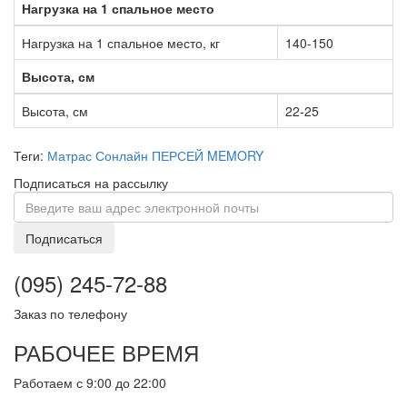
Нагрузка на 1 спальное место
Нагрузка на 1 спальное место, кг
140-150
Высота, см
Высота, см
22-25
Теги:
Матрас Сонлайн ПЕРСЕЙ MEMORY
Подписаться на рассылку
Подписаться
(095) 245-72-88
Заказ по телефону
РАБОЧЕЕ ВРЕМЯ
Работаем с 9:00 до 22:00