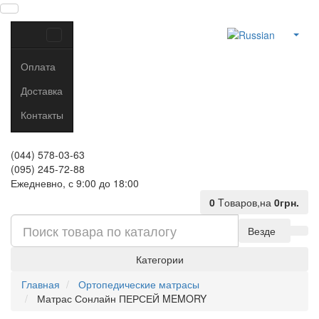
Оплата
Доставка
Контакты
(044) 578-03-63
(095) 245-72-88
Ежедневно, с 9:00 до 18:00
0
Tоваров,
на
0грн.
Везде
Категории
Главная
Ортопедические матрасы
Матрас Сонлайн ПЕРСЕЙ MEMORY