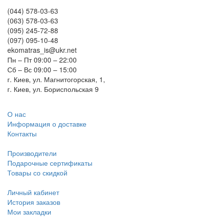
(044) 578-03-63
(063) 578-03-63
(095) 245-72-88
(097) 095-10-48
ekomatras_is@ukr.net
Пн – Пт 09:00 – 22:00
Сб – Вс 09:00 – 15:00
г. Киев, ул. Магнитогорская, 1,
г. Киев, ул. Бориспольская 9
О нас
Информация о доставке
Контакты
Производители
Подарочные сертификаты
Товары со скидкой
Личный кабинет
История заказов
Мои закладки