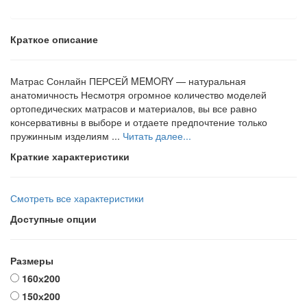
Краткое описание
Матрас Сонлайн ПЕРСЕЙ MEMORY — натуральная
анатомичность Несмотря огромное количество моделей
ортопедических матрасов и материалов, вы все равно
консервативны в выборе и отдаете предпочтение только
пружинным изделиям ...
Читать далее...
Краткие характеристики
Смотреть все характеристики
Доступные опции
Размеры
160х200
150х200