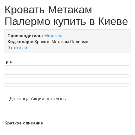
Кровать Метакам
Палермо купить в Киеве
Производитель:
Метакам
Код товара:
Кровать Метакам Палермо
0 отзывов
-5 %
До конца Акции осталось:
Краткое описание