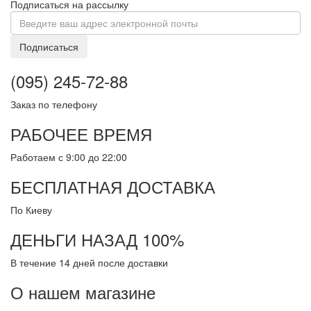
Подписаться на рассылку
Подписаться
(095) 245-72-88
Заказ по телефону
РАБОЧЕЕ ВРЕМЯ
Работаем с 9:00 до 22:00
БЕСПЛАТНАЯ ДОСТАВКА
По Киеву
ДЕНЬГИ НАЗАД 100%
В течение 14 дней после доставки
О нашем магазине