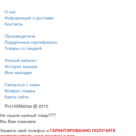
О нас
Информация о доставке
Контакты
Производители
Подарочные сертификаты
Товары со скидкой
Личный кабинет
История заказов
Мои закладки
Связаться с нами
Возврат товара
Карта сайта
Pro100Matras @ 2010
Не нашли нужный товар???
Мы Вам поможем
Укажите свой телефон и
ГАРАНТИРОВАННО ПОЛУЧИТЕ