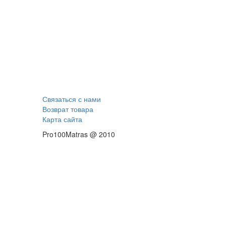
Связаться с нами
Возврат товара
Карта сайта
Pro100Matras @ 2010