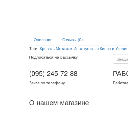
Описание
Отзывы (0)
Теги:
Кровать Метакам Инга купить в Киеве и Украи
Подписаться на рассылку
(095) 245-72-88
РАБ
Заказ по телефону
Работае
О нашем магазине
Склад "pro100matras"