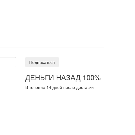
Подписаться
ДЕНЬГИ НАЗАД 100%
В течение 14 дней после доставки