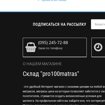
ПОДПИСАТЬСЯ НА РАССЫЛКУ
(095) 245-72-88
Заказ по телефону
О НАШЕМ МАГАЗИНЕ
Склад "pro100matras"
- это удобный Интернет магазин с низкими ценами на любой в
матрасов, матрасы цена на которые позволяет заботится о св
посетителях, стремится создать великолепные условия для
шопинга. На профильном сайте вы найдете все, что интересует