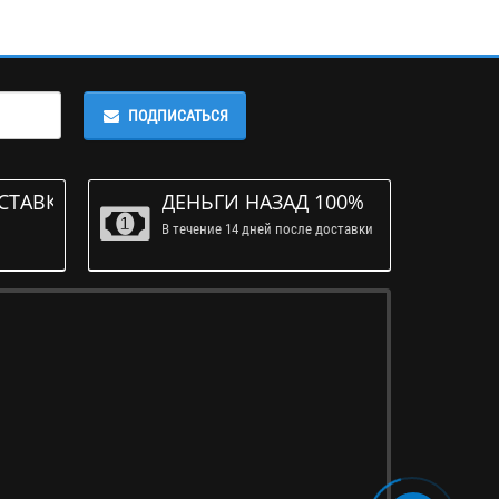
ПОДПИСАТЬСЯ
СТАВКА
ДЕНЬГИ НАЗАД 100%
В течение 14 дней после доставки