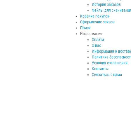
История заказов
Файлы для скачивани
Корзина покупок
Оформление заказа
Поиск
Информация
Оплата
О нас
Информация о достав
Политика безопасност
Условия соглашения
Контакты
Связаться с нами