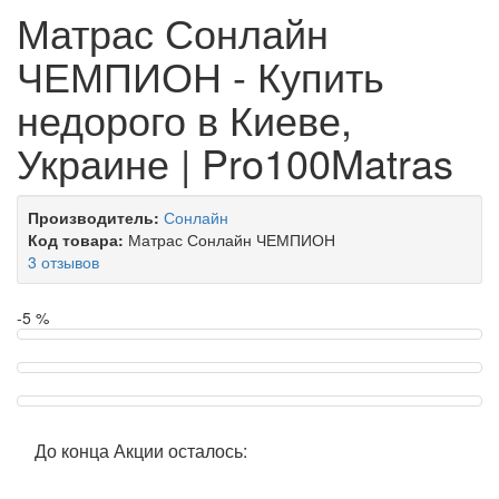
Матрас Сонлайн
ЧЕМПИОН - Купить
недорого в Киеве,
Украине | Pro100Matras
Производитель:
Сонлайн
Код товара:
Матрас Сонлайн ЧЕМПИОН
3 отзывов
-5 %
До конца Акции осталось: