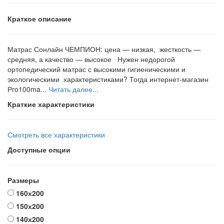
Краткое описание
Матрас Сонлайн ЧЕМПИОН: цена — низкая, жесткость —
средняя, а качество — высокое Нужен недорогой
ортопедический матрас с высокими гигиеническими и
экологическими характеристиками? Тогда интернет-магазин
Рro100ma...
Читать далее...
Краткие характеристики
Смотреть все характеристики
Доступные опции
Размеры
160х200
150х200
140х200