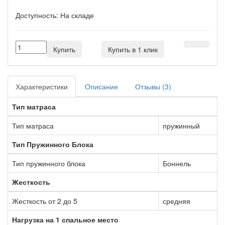
Доступность:
На складе
Купить
Купить в 1 клик
Характеристики
Описание
Отзывы (3)
Тип матраса
Тип матраса
пружинный
Тип Пружинного Блока
Тип пружинного блока
Боннель
Жесткость
Жесткость от 2 до 5
средняя
Нагрузка на 1 спальное место