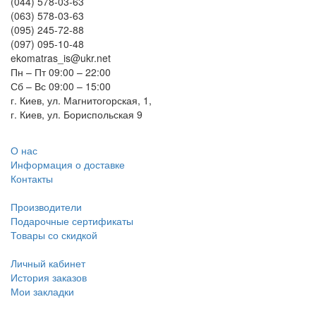
(044) 578-03-63
(063) 578-03-63
(095) 245-72-88
(097) 095-10-48
ekomatras_is@ukr.net
Пн – Пт 09:00 – 22:00
Сб – Вс 09:00 – 15:00
г. Киев, ул. Магнитогорская, 1,
г. Киев, ул. Бориспольская 9
О нас
Информация о доставке
Контакты
Производители
Подарочные сертификаты
Товары со скидкой
Личный кабинет
История заказов
Мои закладки