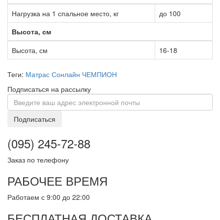
Нагрузка на 1 спальное место, кг
до 100
Высота, см
Высота, см
16-18
Теги:
Матрас Сонлайн ЧЕМПИОН
Подписаться на рассылку
Подписаться
(095) 245-72-88
Заказ по телефону
РАБОЧЕЕ ВРЕМЯ
Работаем с 9:00 до 22:00
БЕСПЛАТНАЯ ДОСТАВКА