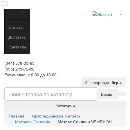
Оплата
Доставка
Контакты
(044) 578-03-63
(095) 245-72-88
Ежедневно, с 9:00 до 18:00
0
Tоваров,
на
0грн.
Везде
Категории
Главная
Ортопедические матрасы
Матрасы Сонлайн
Матрас Сонлайн ЧЕМПИОН