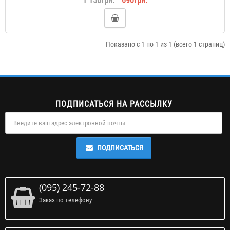
1 150грн.
690грн.
Показано с 1 по 1 из 1 (всего 1 страниц)
ПОДПИСАТЬСЯ НА РАССЫЛКУ
ПОДПИСАТЬСЯ
(095) 245-72-88
Заказ по телефону