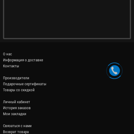
О нас
Информация о доставке
Контакты
Производители
Подарочные сертификаты
Товары со скидкой
Личный кабинет
История заказов
Мои закладки
Связаться с нами
Возврат товара