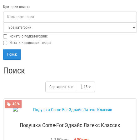
Критерии поиска
Искать в подкатегориях
Искать в описании товара
Поиск
Сортировать
15
-40 %
Подушка Come-For Эдвайс Латекс Классик