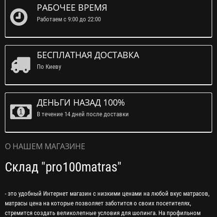
РАБОЧЕЕ ВРЕМЯ
Работаем с 9:00 до 22:00
БЕСПЛАТНАЯ ДОСТАВКА
По Киеву
ДЕНЬГИ НАЗАД 100%
В течение 14 дней после доставки
О НАШЕМ МАГАЗИНЕ
Склад "pro100matras"
- это удобный Интернет магазин с низкими ценами на любой вкус матрасов,
матрасы цена на которые позволяет заботится о своих посетителях,
стремится создать великолепные условия для шопинга. На профильном